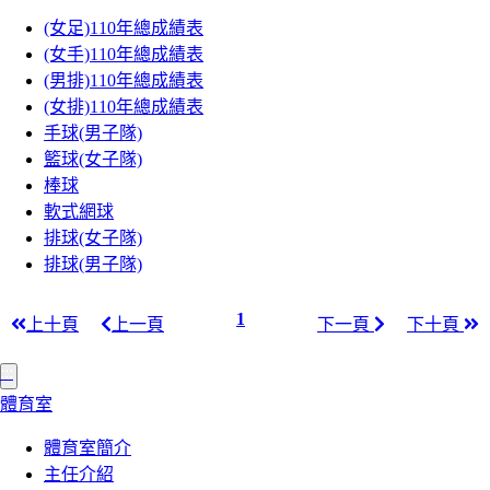
(女足)110年總成績表
(女手)110年總成績表
(男排)110年總成績表
(女排)110年總成績表
手球(男子隊)
籃球(女子隊)
棒球
軟式網球
排球(女子隊)
排球(男子隊)
1
上十頁
上一頁
下一頁
下十頁
:::
體育室
體育室簡介
主任介紹