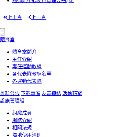
體適能中心使用管理要點.pdf
上十頁
上一頁
:::
體育室
體育室簡介
主任介紹
專任運動教練
各代表隊教練名單
各運動代表隊
最新公告
下載專區
友善連結
活動花絮
設施管理組
組織成員
場館介紹
相關法規
場地使用通則