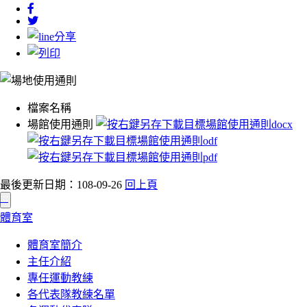
檔案名稱
場館使用通則
最後更新日期：108-09-26
回上頁
:::
體育室
體育室簡介
主任介紹
專任運動教練
各代表隊教練名單