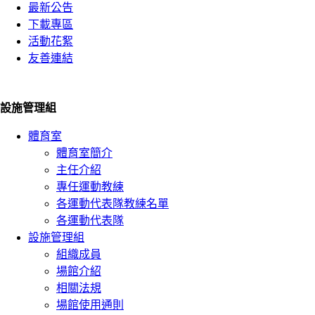
最新公告
下載專區
活動花絮
友善連結
設施管理組
體育室
體育室簡介
主任介紹
專任運動教練
各運動代表隊教練名單
各運動代表隊
設施管理組
組織成員
場館介紹
相關法規
場館使用通則