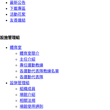
最新公告
下載專區
活動花絮
友善連結
設施管理組
體育室
體育室簡介
主任介紹
專任運動教練
各運動代表隊教練名單
各運動代表隊
設施管理組
組織成員
場館介紹
相關法規
場館使用通則