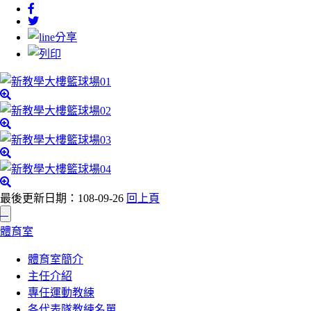
最後更新日期：108-09-26
回上頁
:::
體育室
體育室簡介
主任介紹
專任運動教練
各代表隊教練名單