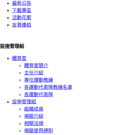
最新公告
下載專區
活動花絮
友善連結
設施管理組
體育室
體育室簡介
主任介紹
專任運動教練
各運動代表隊教練名單
各運動代表隊
設施管理組
組織成員
場館介紹
相關法規
場館使用通則